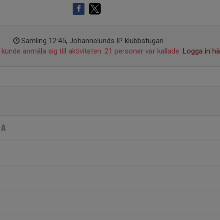
Samling 12:45, Johannelunds IP klubbstugan
kunde anmäla sig till aktiviteten. 21 personer var kallade.
Logga in hä