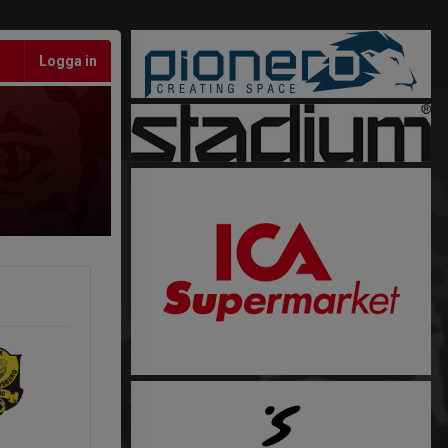
Logga in