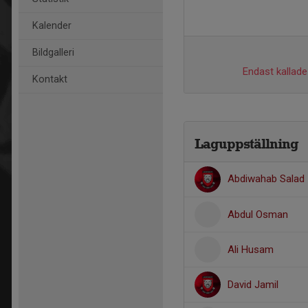
Kalender
Bildgalleri
Endast kallade 
Kontakt
Laguppställning
Abdiwahab Salad
Abdul Osman
Ali Husam
David Jamil