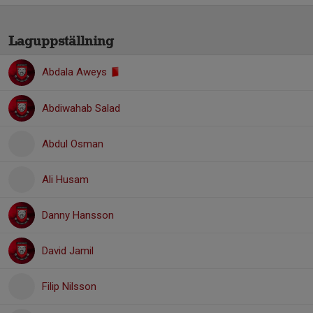
Laguppställning
Abdala Aweys
Abdiwahab Salad
Abdul Osman
Ali Husam
Danny Hansson
David Jamil
Filip Nilsson