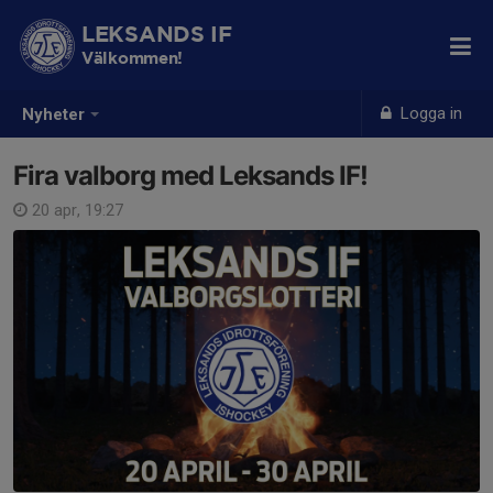
LEKSANDS IF
Välkommen!
Logga in
Nyheter
Fira valborg med Leksands IF!
20 apr, 19:27