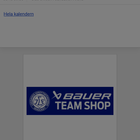
Hela kalendern