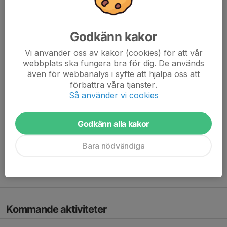
Godkänn kakor
Vi använder oss av kakor (cookies) för att vår
webbplats ska fungera bra för dig. De används
även för webbanalys i syfte att hjälpa oss att
förbättra våra tjänster.
Så använder vi cookies
Godkänn alla kakor
Bara nödvändiga
Kommande aktiviteter