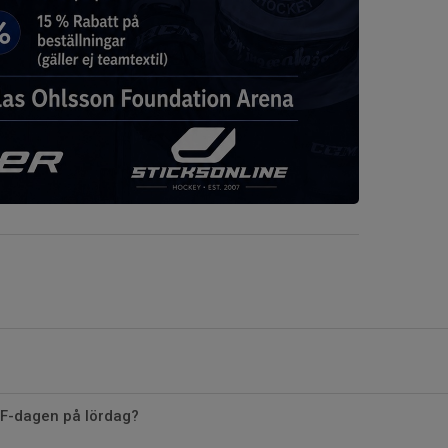
LIF-dagen på lördag?