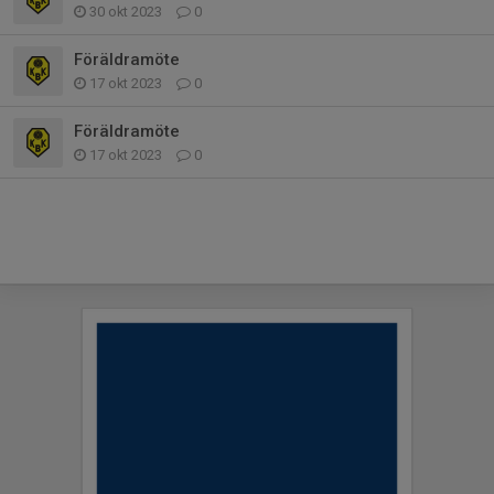
30 okt 2023
0
Föräldramöte
17 okt 2023
0
Föräldramöte
17 okt 2023
0