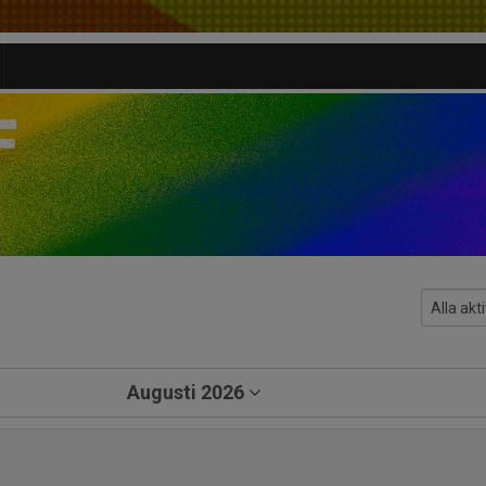
Augusti 2026