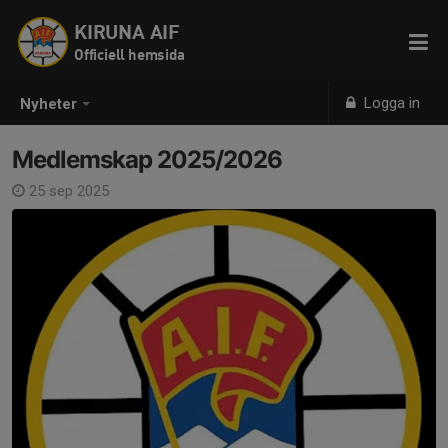
KIRUNA AIF
Officiell hemsida
Logga in
Nyheter
Medlemskap 2025/2026
25 sep 2025