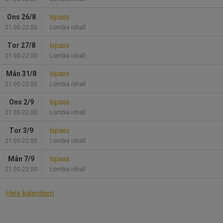
Ons 26/8
Ispass
21:00-22:00
Lombia ishall
Tor 27/8
Ispass
21:00-22:00
Lombia ishall
Mån 31/8
Ispass
21:00-22:00
Lombia ishall
Ons 2/9
Ispass
21:00-22:00
Lombia ishall
Tor 3/9
Ispass
21:00-22:00
Lombia ishall
Mån 7/9
Ispass
21:00-22:00
Lombia ishall
Hela kalendern