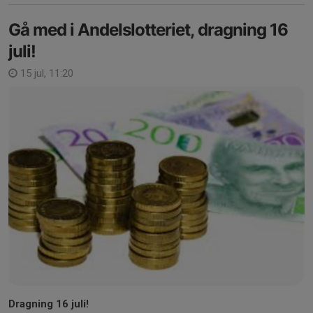
Gå med i Andelslotteriet, dragning 16
juli!
15 jul, 11:20
Dragning 16 juli!