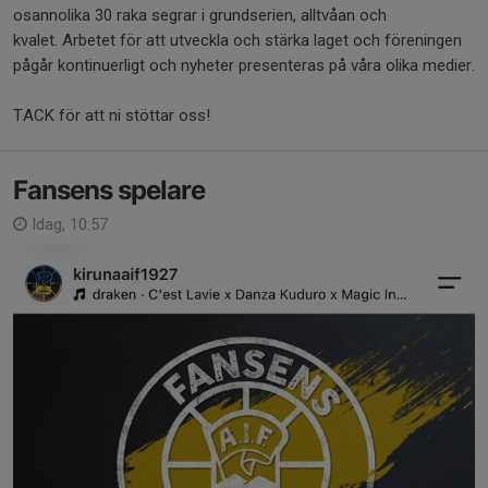
osannolika 30 raka segrar i grundserien, alltvåan och
kvalet. Arbetet för att utveckla och stärka laget och föreningen
pågår kontinuerligt och nyheter presenteras på våra olika medier.
TACK för att ni stöttar oss!
Fansens spelare
Idag, 10:57