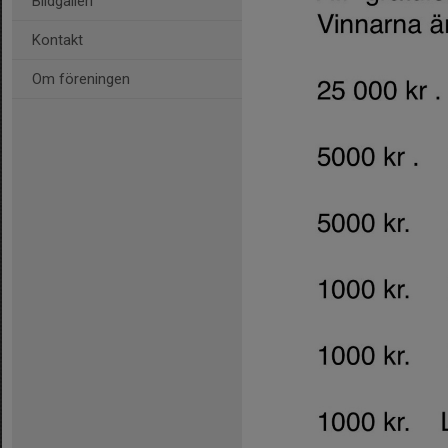
Bildgalleri
Kontakt
Om föreningen