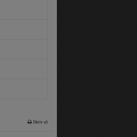
Skriv ut