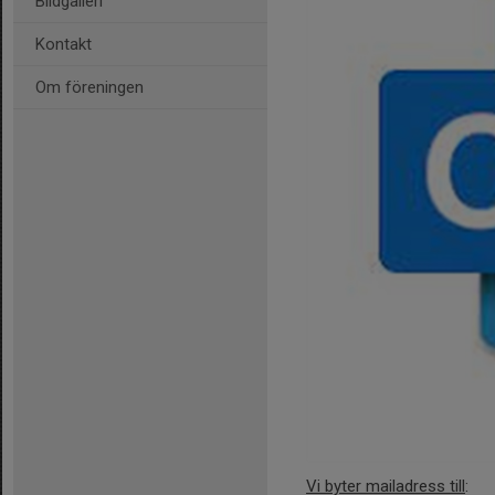
Bildgalleri
Kontakt
Om föreningen
Vi byter mailadress till
: