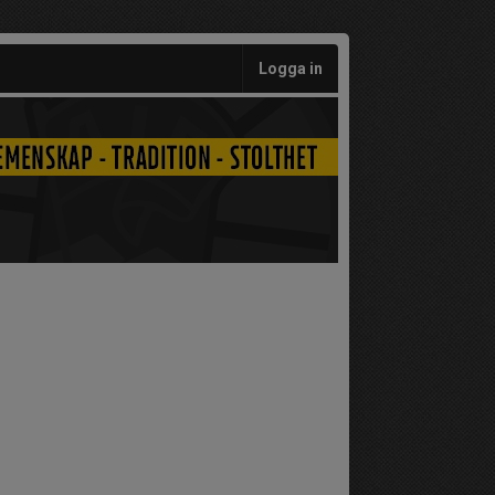
Logga in