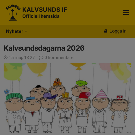
KALVSUNDS IF
Officiell hemsida
Logga in
Nyheter
Kalvsundsdagarna 2026
15 maj, 13:27
0 kommentarer