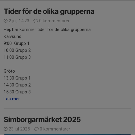
Tider för de olika grupperna
2 jul, 14:23
0 kommentarer
Hej, här kommer tider för de olika grupperna
Kalvsund
9:00 Grupp 1
10:00 Grupp 2
11:00 Grupp 3
Grötö
13:30 Grupp 1
14:30 Grupp 2
15:30 Grupp 3
Läs mer
Simborgarmärket 2025
23 jul 2025
0 kommentarer