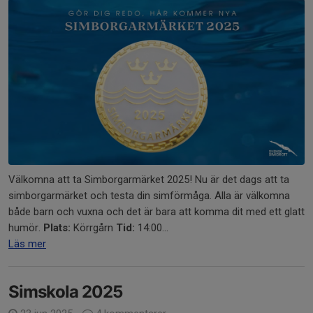
Välkomna att ta Simborgarmärket 2025! Nu är det dags att ta
simborgarmärket och testa din simförmåga. Alla är välkomna
både barn och vuxna och det är bara att komma dit med ett glatt
humör.
Plats:
Körrgårn
Tid:
14:00...
Läs mer
Simskola 2025