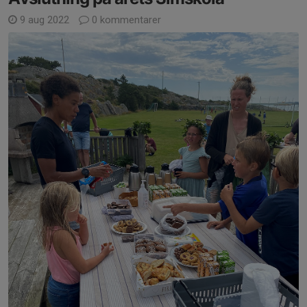
9 aug 2022
0 kommentarer