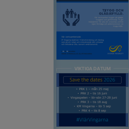
VIKTIGA DATUM