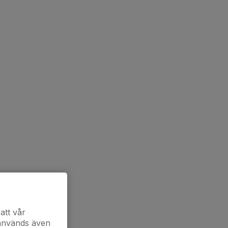
att vår
 används även