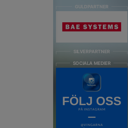
GULDPARTNER
SILVERPARTNER
SOCIALA MEDIER