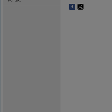
Kontakt