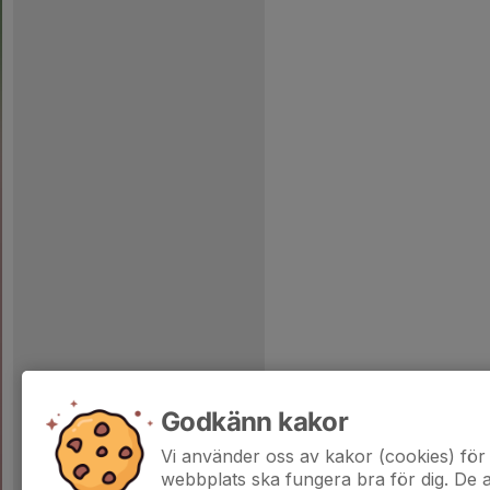
Godkänn kakor
Vi använder oss av kakor (cookies) för 
webbplats ska fungera bra för dig. De