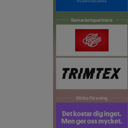
Samarbetspartners
Stötta förening