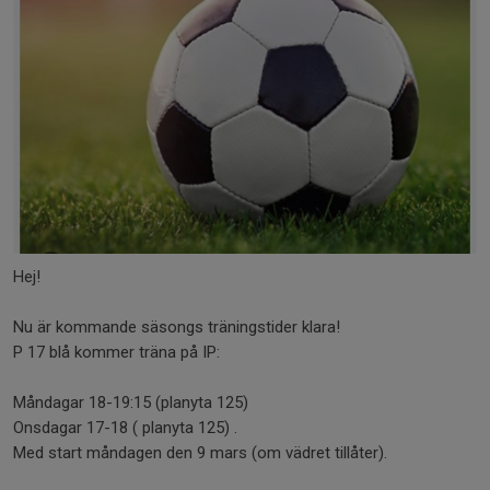
Hej!
Nu är kommande säsongs träningstider klara!
P 17 blå kommer träna på IP:
Måndagar 18-19:15 (planyta 125)
Onsdagar 17-18 ( planyta 125) .
Med start måndagen den 9 mars (om vädret tillåter).