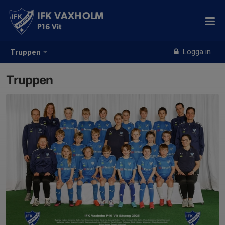
IFK VAXHOLM
P16 Vit
Logga in
Truppen
Truppen