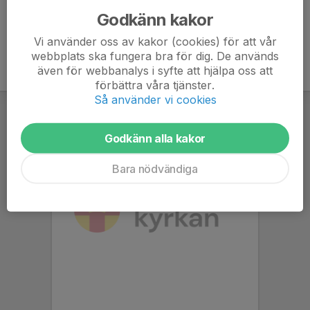
Godkänn kakor
Vi använder oss av kakor (cookies) för att vår
webbplats ska fungera bra för dig. De används
även för webbanalys i syfte att hjälpa oss att
förbättra våra tjänster.
Så använder vi cookies
Godkänn alla kakor
Bara nödvändiga