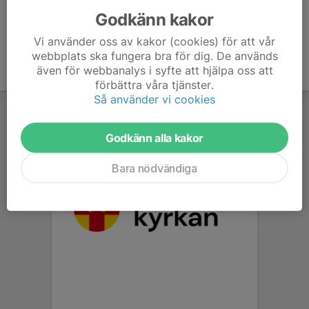
Godkänn kakor
Vi använder oss av kakor (cookies) för att vår
webbplats ska fungera bra för dig. De används
även för webbanalys i syfte att hjälpa oss att
förbättra våra tjänster.
Så använder vi cookies
Godkänn alla kakor
Bara nödvändiga