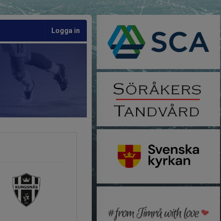
Logga in