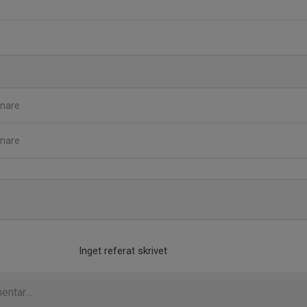
nare
nare
Inget referat skrivet