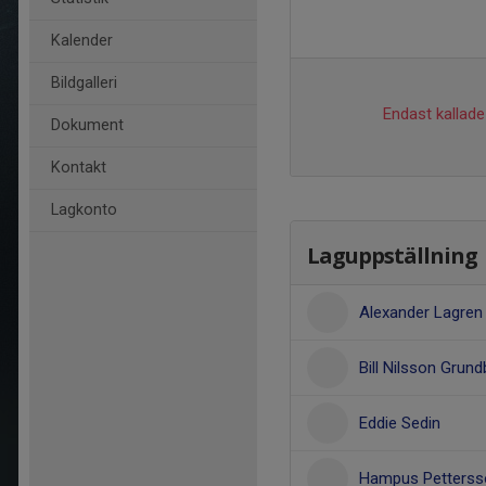
Kalender
Bildgalleri
Endast kallade 
Dokument
Kontakt
Lagkonto
Laguppställning
Alexander Lagren
Bill Nilsson Grund
Eddie Sedin
Hampus Petterss