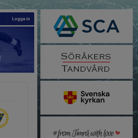
Logga in