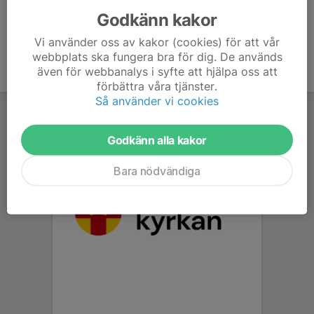
Godkänn kakor
Vi använder oss av kakor (cookies) för att vår
webbplats ska fungera bra för dig. De används
även för webbanalys i syfte att hjälpa oss att
förbättra våra tjänster.
Så använder vi cookies
Godkänn alla kakor
Bara nödvändiga