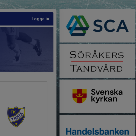
Logga in