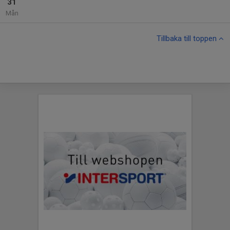
31
Mån
Tillbaka till toppen