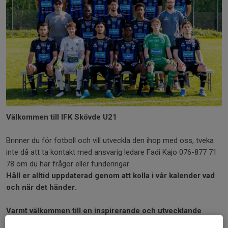
Välkommen till IFK Skövde U21
Brinner du för fotboll och vill utveckla den ihop med oss, tveka
inte då att ta kontakt med ansvarig ledare Fadi Kajo 076-877 71
78 om du har frågor eller funderingar.
Håll er alltid uppdaterad genom att kolla i vår kalender vad
och när det händer.
Varmt välkommen till en inspirerande och utvecklande
säsong 2026