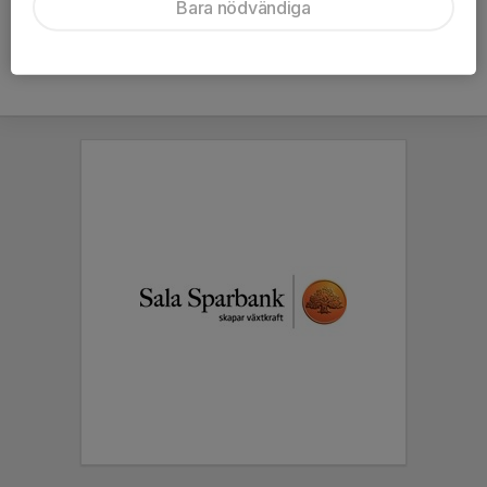
Bara nödvändiga