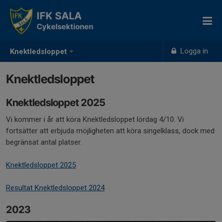
IFK SALA
Cykelsektionen
Logga in
Knektledsloppet
Knektledsloppet
Knektledsloppet 2025
Vi kommer i år att köra Knektledsloppet lördag 4/10. Vi
fortsätter att erbjuda möjligheten att köra singelklass, dock med
begränsat antal platser.
Knektledsloppet 2025
Resultat Knektledsloppet 2024
2023