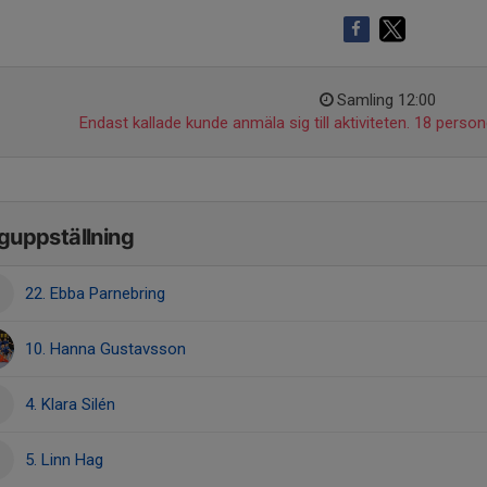
Samling 12:00
Endast kallade kunde anmäla sig till aktiviteten. 18 persone
guppställning
22. Ebba Parnebring
10. Hanna Gustavsson
4. Klara Silén
5. Linn Hag