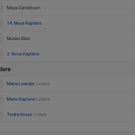
Maya Danielsson
14. Meya Kapténs
Muska Bibic
2. Nova Kapténs
dare
Maria Leander
Ledare
Marie Kaptens
Ledare
Tindra Kruse
Ledare