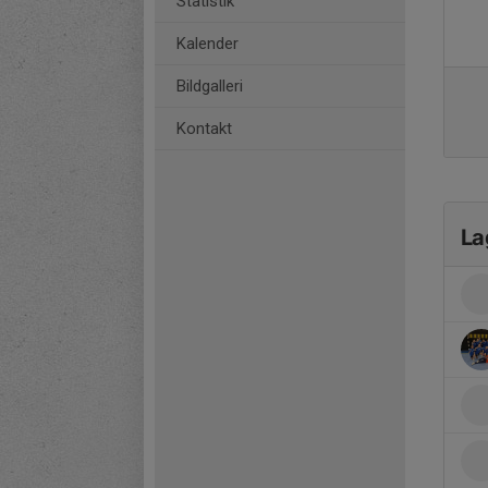
Statistik
Kalender
Bildgalleri
Kontakt
La