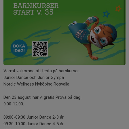
Varmt välkomna att testa på barnkurser.
Junior Dance och Junior Gympa
Nordic Wellness Nyköping Rosvalla
Den 23 augusti har vi gratis Prova på dag!
9:00-12:00.
09:00-09:30 Junior Dance 2-3 år
09.30-10:00 Junior Dance 4-5 år