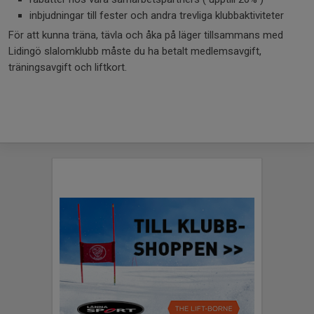
inbjudningar till fester och andra trevliga klubbaktiviteter
För att kunna träna, tävla och åka på läger tillsammans med
Lidingö slalomklubb måste du ha betalt medlemsavgift,
träningsavgift och liftkort.