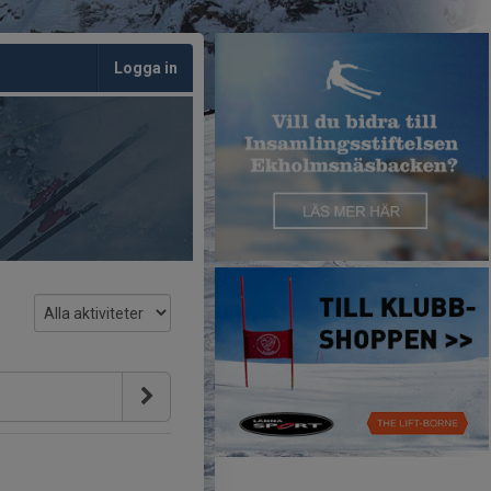
Logga in