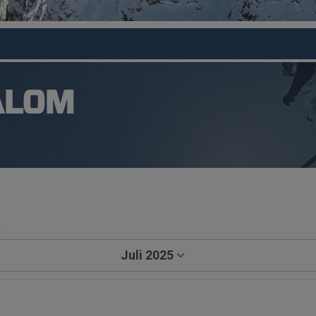
ALOM
a
Juli 2025