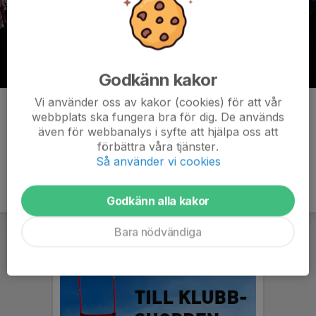
Godkänn kakor
Vi använder oss av kakor (cookies) för att vår
Kommentarer
webbplats ska fungera bra för dig. De används
även för webbanalys i syfte att hjälpa oss att
förbättra våra tjänster.
Så använder vi cookies
Godkänn alla kakor
Bara nödvändiga