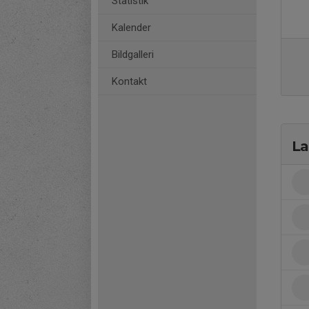
Statistik
Kalender
Bildgalleri
Kontakt
La