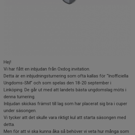
Hej!
Vi har fått en inbjudan från Oxdog invitation.
Detta är en inbjudningsturnering som ofta kallas för “Inofficiella
Ungdoms-SM” och som spelas den 18-20 september i
Linköping. De går ut med att landets bästa ungdomslag möts i
denna turnering.
Inbjudan skickas främst till lag som har placerat sig bra i cuper
under säsongen.
Vi tycker att det skulle vara riktigt kul att starta säsongen med
detta.
Men för att vi ska kunna åka så behöver vi veta hur många som