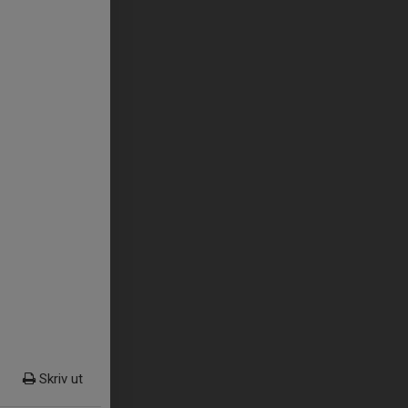
Skriv ut