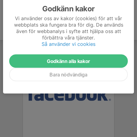
Godkänn kakor
Vi använder oss av kakor (cookies) för att vår
webbplats ska fungera bra för dig. De används
även för webbanalys i syfte att hjälpa oss att
förbättra våra tjänster.
Så använder vi cookies
Godkänn alla kakor
Bara nödvändiga