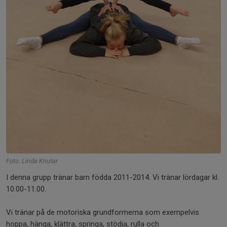
Foto: Linda Knutar
I denna grupp tränar barn födda 2011-2014. Vi tränar lördagar kl.
10.00-11.00.
Vi tränar på de motoriska grundformerna som exempelvis
hoppa, hänga, klättra, springa, stödja, rulla och