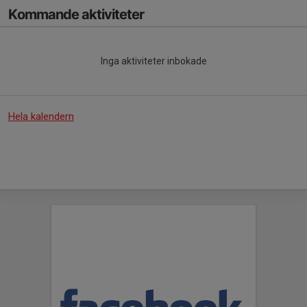
Kommande aktiviteter
Inga aktiviteter inbokade
Hela kalendern