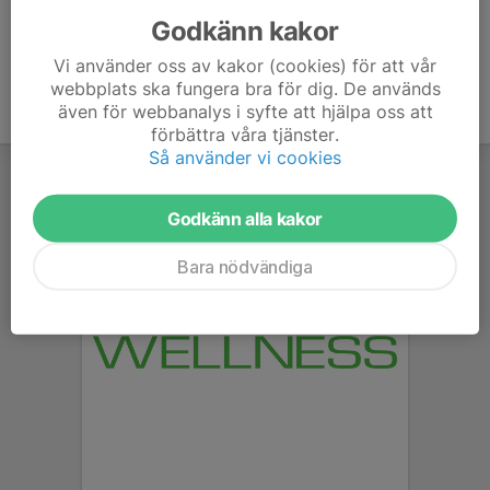
Godkänn kakor
Vi använder oss av kakor (cookies) för att vår
webbplats ska fungera bra för dig. De används
även för webbanalys i syfte att hjälpa oss att
förbättra våra tjänster.
Så använder vi cookies
Godkänn alla kakor
Bara nödvändiga