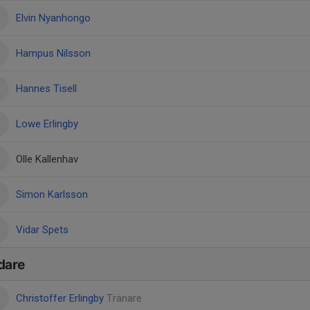
Elvin Nyanhongo
Hampus Nilsson
Hannes Tisell
Lowe Erlingby
Olle Kallenhav
Simon Karlsson
Vidar Spets
dare
Christoffer Erlingby
Tränare