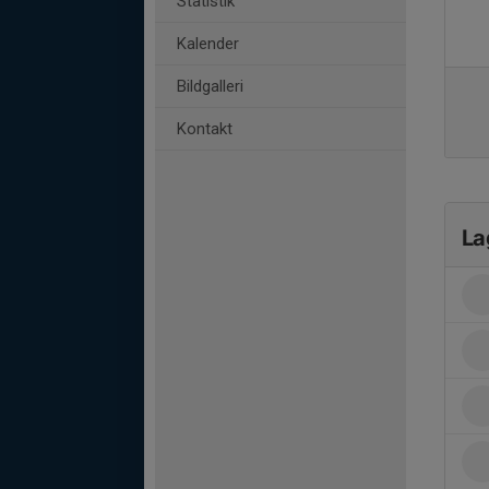
Statistik
Kalender
Bildgalleri
Kontakt
La