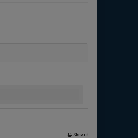
Skriv ut