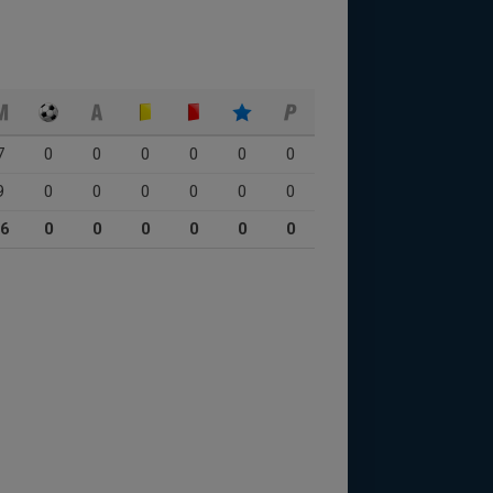
7
0
0
0
0
0
0
9
0
0
0
0
0
0
6
0
0
0
0
0
0