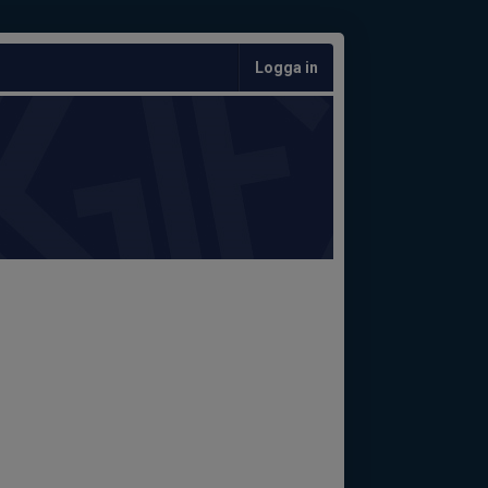
Logga in