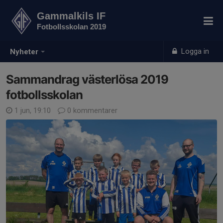
Gammalkils IF
Fotbollsskolan 2019
Logga in
Nyheter
Sammandrag västerlösa 2019
fotbollsskolan
1 jun, 19:10
0 kommentarer