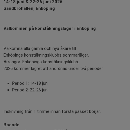
14-18 juni & 22-26 juni 2026
Sandbrohallen, Enköping
Välkommen på konståkningsläger i Enköping
Välkomna alla gamla och nya åkare till
Enköpings konståkningsklubbs sommarläger.
Arrangör: Enköpings konståkningsklubb.
2026 kommer lägret att anordnas under två perioder
Period 1: 14-18 juni
Period 2: 22-26 juni
Inskrivning från 1 timme innan första passet börjar.
Boende