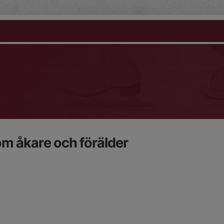
om åkare och förälder