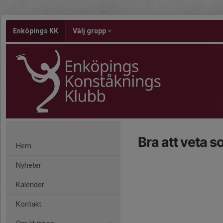
Enköpings KK
Välj grupp
Bra att veta s
Hem
Nyheter
Kalender
Kontakt