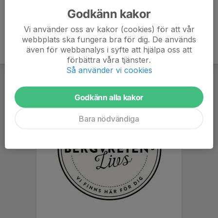
Godkänn kakor
Vi använder oss av kakor (cookies) för att vår
webbplats ska fungera bra för dig. De används
även för webbanalys i syfte att hjälpa oss att
förbättra våra tjänster.
Så använder vi cookies
Godkänn alla kakor
Bara nödvändiga