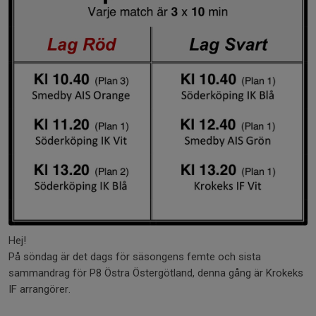
Hej!
På söndag är det dags för säsongens femte och sista
sammandrag för P8 Östra Östergötland, denna gång är Krokeks
IF arrangörer.