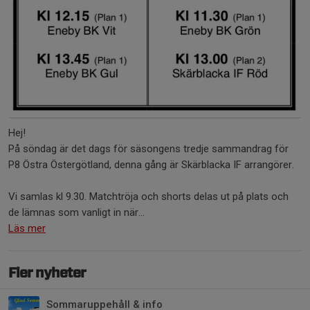
Hej!
På söndag är det dags för säsongens tredje sammandrag för
P8 Östra Östergötland, denna gång är Skärblacka IF arrangörer.
Vi samlas kl 9.30. Matchtröja och shorts delas ut på plats och
de lämnas som vanligt in när...
Läs mer
Fler nyheter
Sommaruppehåll & info