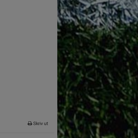
Skriv ut