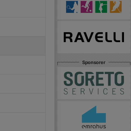
Sponsorer