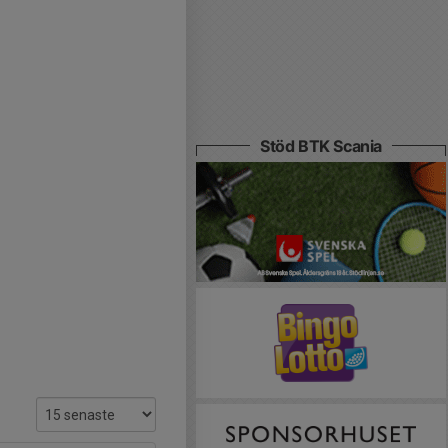
Stöd BTK Scania