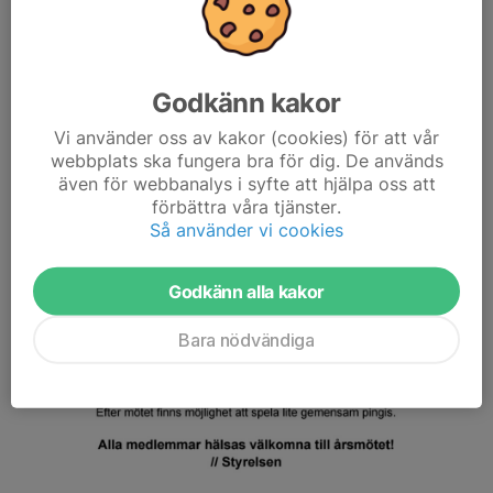
Godkänn kakor
Vi använder oss av kakor (cookies) för att vår
webbplats ska fungera bra för dig. De används
även för webbanalys i syfte att hjälpa oss att
förbättra våra tjänster.
Så använder vi cookies
Godkänn alla kakor
Bara nödvändiga