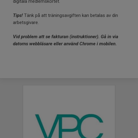
digitala medlemskortet.
Tips!
Tänk på att träningsavgiften kan betalas av din
arbetsgivare.
Vid problem att se fakturan (instruktioner). Gå in via
datorns webbläsare eller använd Chrome i mobilen.