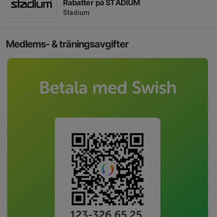
Rabatter på STADIUM
Stadium
Medlems- & träningsavgifter