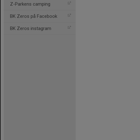
Z-Parkens camping
BK Zeros på Facebook
BK Zeros instagram