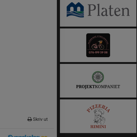
Skriv ut