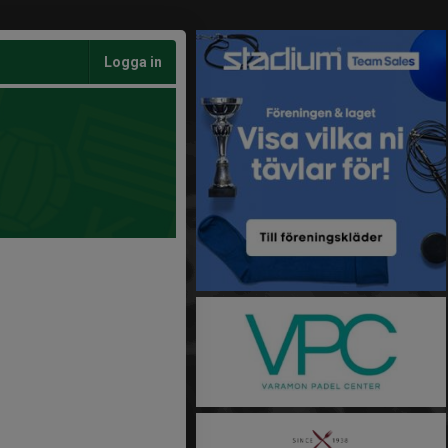
Logga in